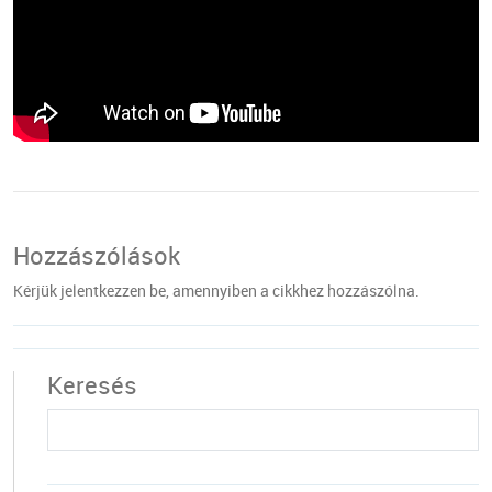
Hozzászólások
Kérjük jelentkezzen be, amennyiben a cikkhez hozzászólna.
Keresés