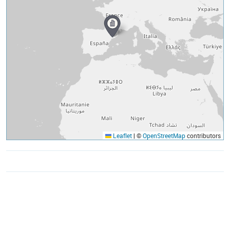
Leaflet
|
©
OpenStreetMap
contributors