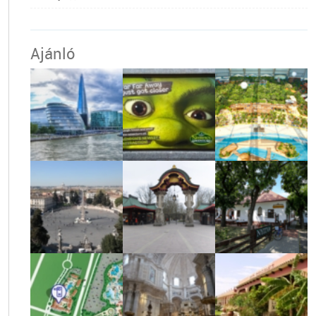
Ajánló