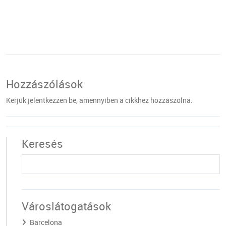
Hozzászólások
Kérjük jelentkezzen be, amennyiben a cikkhez hozzászólna.
Keresés
Városlátogatások
Barcelona