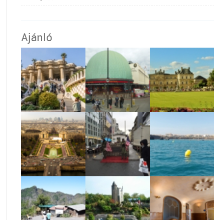
Ajánló