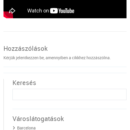
Hozzászólások
Kérjük jelentkezzen be, amennyiben a cikkhez hozzászólna.
Keresés
Városlátogatások
Barcelona