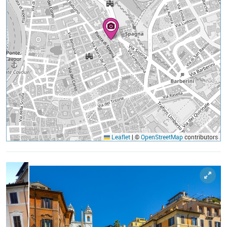
Leaflet
|
©
OpenStreetMap
contributors