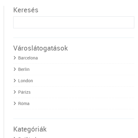
Keresés
Városlátogatások
Barcelona
Berlin
London
Párizs
Róma
Kategóriák