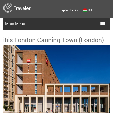
Bejelentkezés
HU
Main Menu
ibis London Canning Town (London)