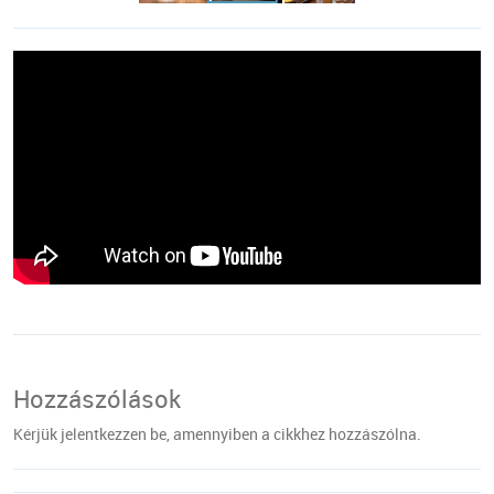
Hozzászólások
Kérjük jelentkezzen be, amennyiben a cikkhez hozzászólna.